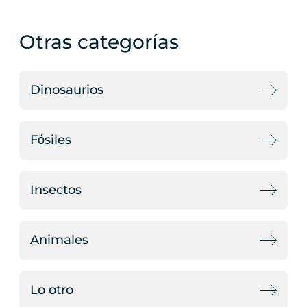
Otras categorías
Dinosaurios
Fósiles
Insectos
Animales
Lo otro