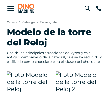
Cabeza
Catálogo
Escenografía
Modelo de la torre
del Reloj
Una de las principales atracciones de Vyborg es el
antiguo campanario de la catedral, que se ha reducido y
estilizado como chocolate para el Museo del chocolate.