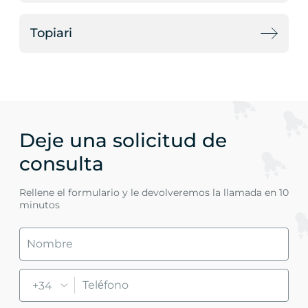
Topiari
Deje una solicitud de
consulta
Rellene el formulario y le devolveremos la llamada en 10
minutos
+34