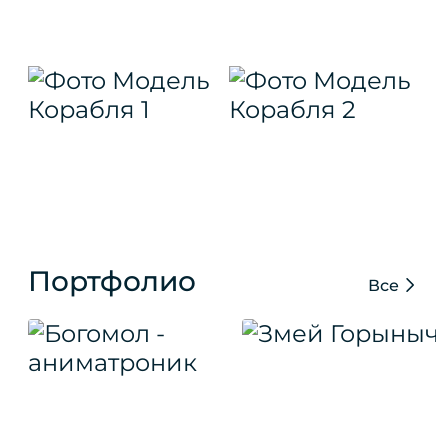
Портфолио
Все