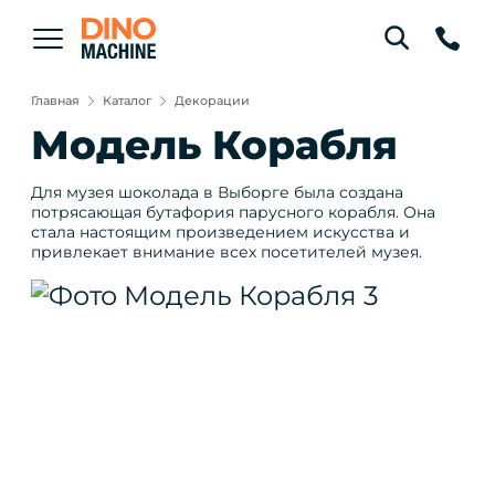
Главная
Каталог
Декорации
Модель Корабля
Для музея шоколада в Выборге была создана
потрясающая бутафория парусного корабля. Она
стала настоящим произведением искусства и
привлекает внимание всех посетителей музея.