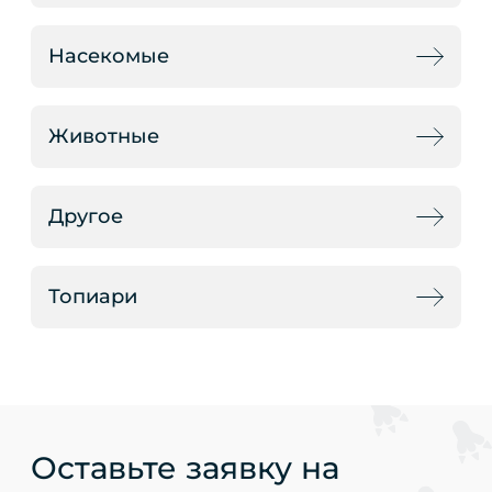
Насекомые
Животные
Другое
Топиари
Оставьте заявку на