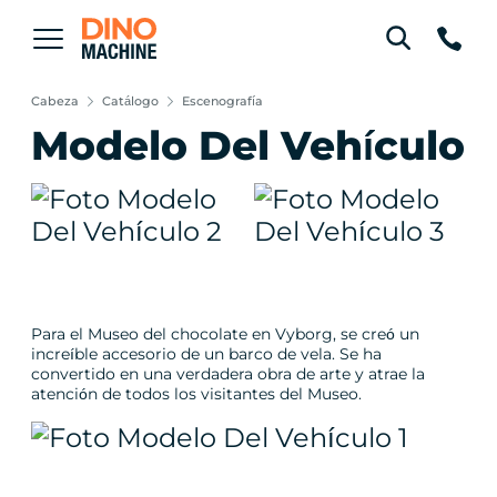
Cabeza
Catálogo
Escenografía
Modelo Del Vehículo
Para el Museo del chocolate en Vyborg, se creó un
increíble accesorio de un barco de vela. Se ha
convertido en una verdadera obra de arte y atrae la
atención de todos los visitantes del Museo.