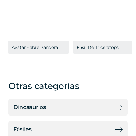
Avatar - abre Pandora
Fósil De Triceratops
Otras categorías
Dinosaurios
Fósiles