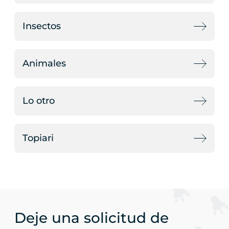
Insectos
Animales
Lo otro
Topiari
Deje una solicitud de