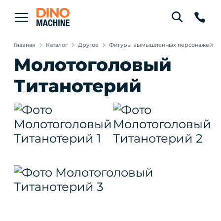
Главная
Каталог
Другое
Фигуры вымышленных персонажей
Молотоголовый
Титанотерий