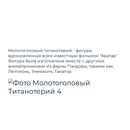
Молотоголовый титанотерий - фигура,
вдохновленная всем известным фильмом "Аватар"
Фигура была изготовлена вместе с другими
аниматрониками из фауны Пандоры, такими как:
Лютоконь, Змееволк, Танатор.