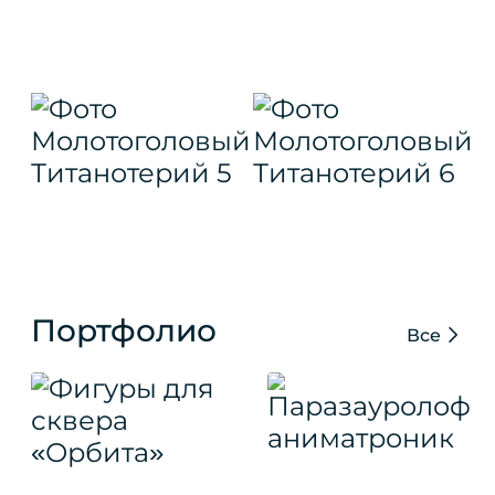
Портфолио
Все