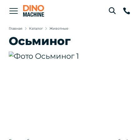
Главная
Каталог
Животные
Осьминог