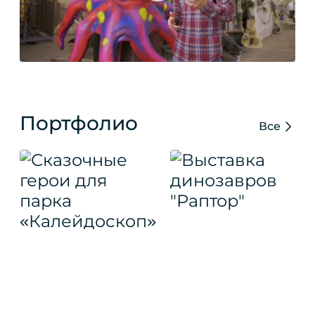
Портфолио
Все