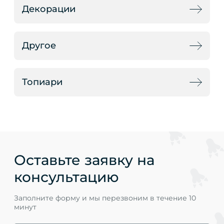
Декорации
Другое
Топиари
Оставьте заявку на
консультацию
Заполните форму и мы перезвоним в течение 10
минут