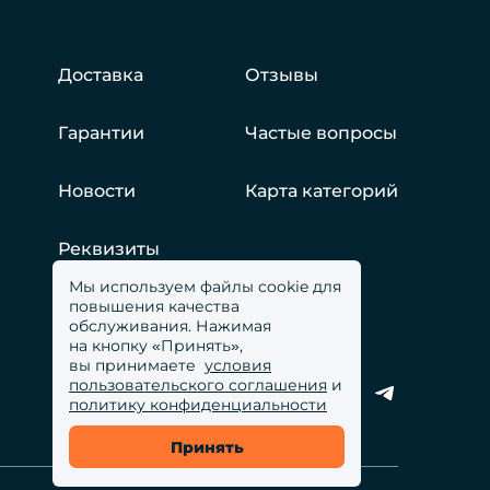
Доставка
Отзывы
Гарантии
Частые вопросы
Новости
Карта категорий
Реквизиты
Мы используем файлы cookie для
повышения качества
обслуживания. Нажимая
на кнопку «Принять»,
вы принимаете
условия
пользовательского соглашения
и
политику конфиденциальности
Принять