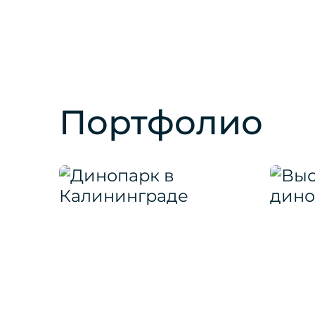
Портфолио