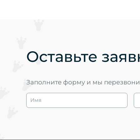
Оставьте заяв
Заполните форму и мы перезвоним