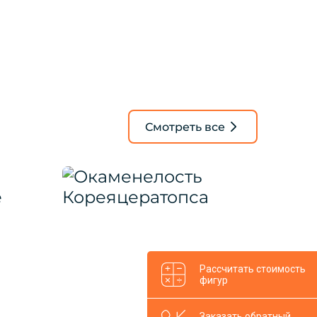
Смотреть все
Рассчитать стоимость
фигур
Заказать обратный