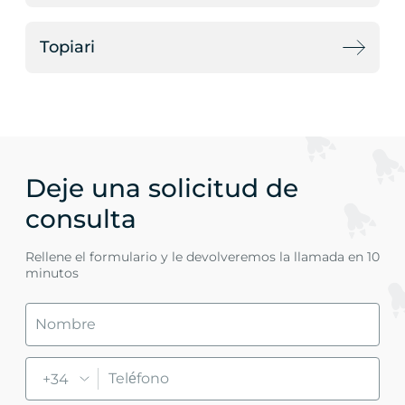
Topiari
Deje una solicitud de
consulta
Rellene el formulario y le devolveremos la llamada en 10
minutos
+34