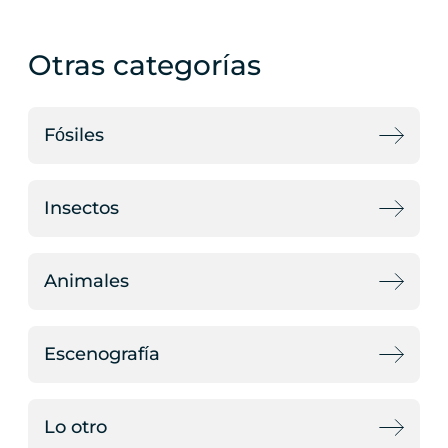
Otras categorías
Fósiles
Insectos
Animales
Escenografía
Lo otro