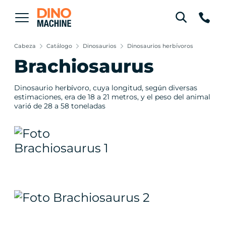
Cabeza
Catálogo
Dinosaurios
Dinosaurios herbívoros
Brachiosaurus
Dinosaurio herbívoro, cuya longitud, según diversas
estimaciones, era de 18 a 21 metros, y el peso del animal
varió de 28 a 58 toneladas