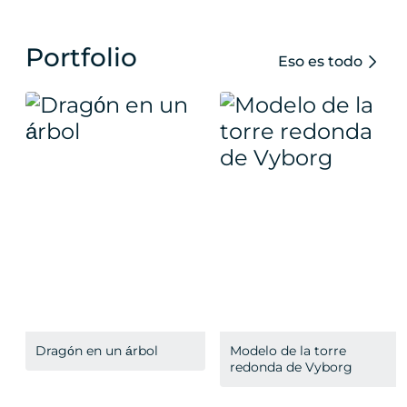
Portfolio
Eso es todo
Dragón en un árbol
Modelo de la torre
redonda de Vyborg