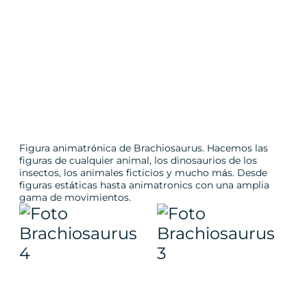
Figura animatrónica de Brachiosaurus. Hacemos las
figuras de cualquier animal, los dinosaurios de los
insectos, los animales ficticios y mucho más. Desde
figuras estáticas hasta animatronics con una amplia
gama de movimientos.