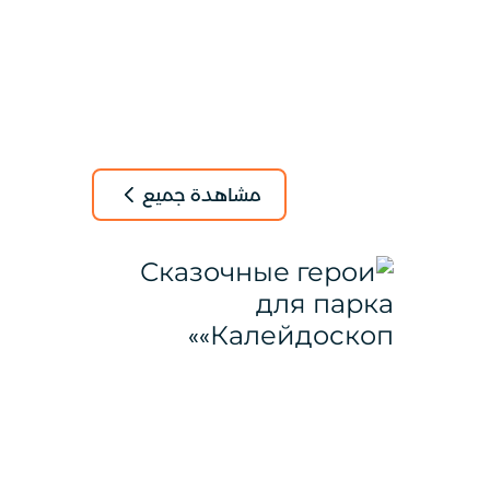
مشاهدة جميع