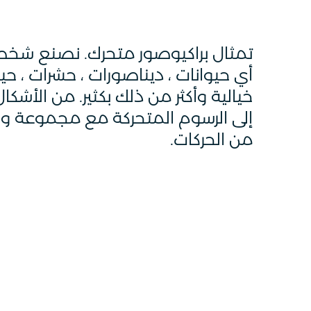
تمثال براكيوصور متحرك. نصنع شخ
أي حيوانات ، ديناصورات ، حشرات ، حي
خيالية وأكثر من ذلك بكثير. من الأشكال 
إلى الرسوم المتحركة مع مجموعة و
من الحركات.