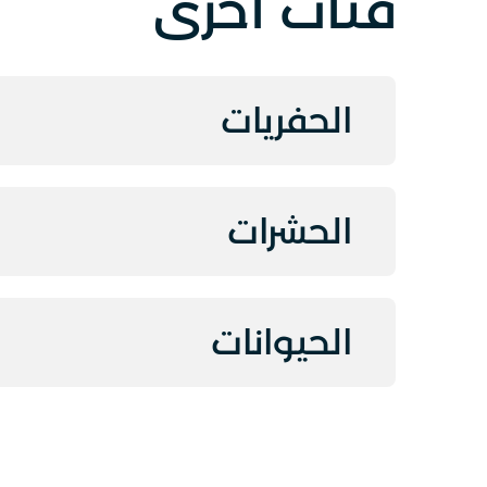
فئات أخرى
الحفريات
الحشرات
الحيوانات