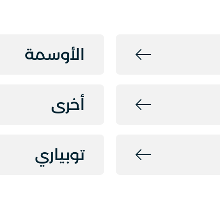
الأوسمة
أخرى
توبياري