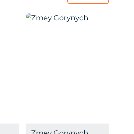
Zmey Gorynych