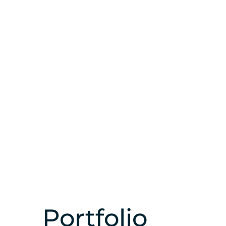
Portfolio