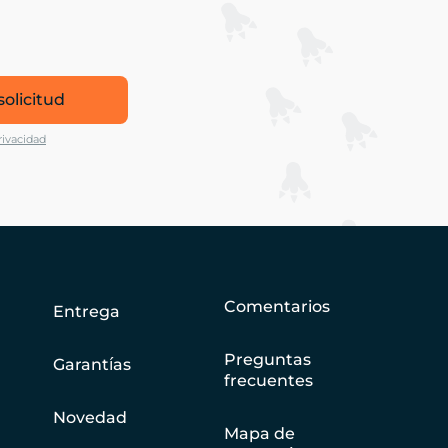
solicitud
rivacidad
Comentarios
Entrega
Preguntas
Garantías
frecuentes
Novedad
Mapa de