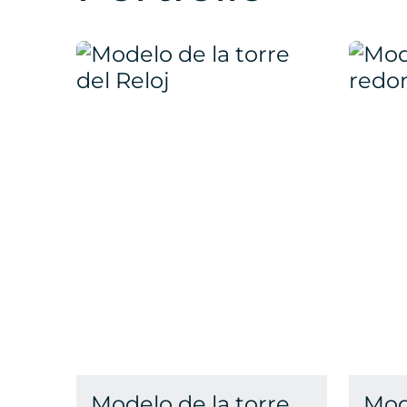
Modelo de la torre
Mod