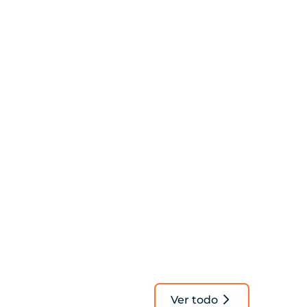
Ver todo