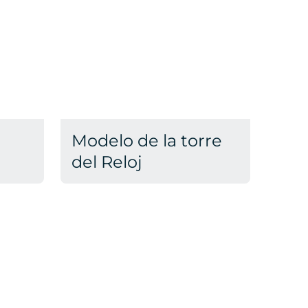
Modelo de la torre
del Reloj