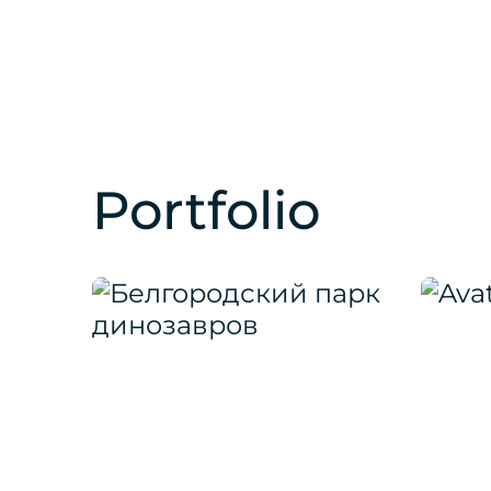
Portfolio