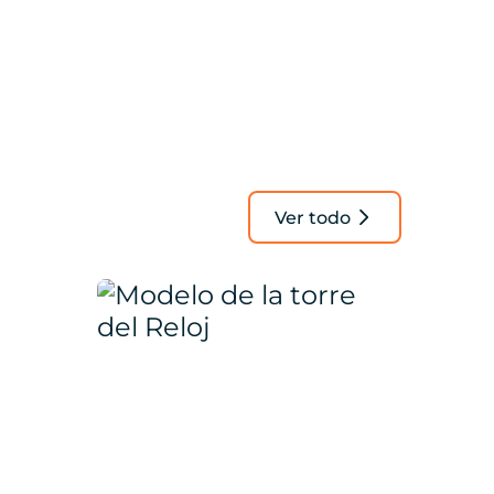
Ver todo