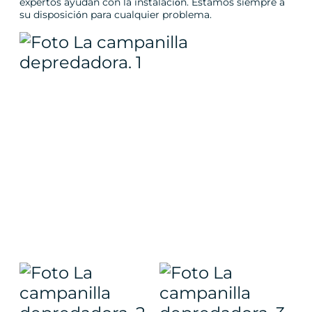
expertos ayudan con la instalación. Estamos siempre a
su disposición para cualquier problema.