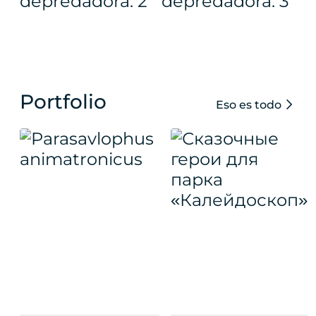
Portfolio
Eso es todo