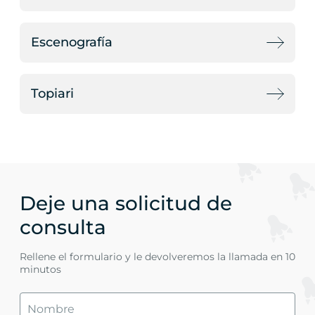
Escenografía
Topiari
Deje una solicitud de
consulta
Rellene el formulario y le devolveremos la llamada en 10
minutos