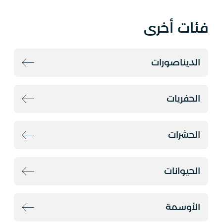
فئات أخرى
الديناصورات
الحفريات
الحشرات
الحيوانات
الأوسمة