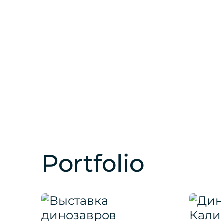
Portfolio