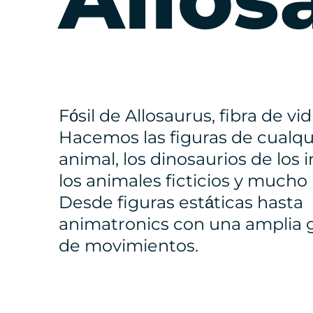
Fósil de Allosaurus, fibra de vid
Hacemos las figuras de cualqu
animal, los dinosaurios de los 
los animales ficticios y mucho
Desde figuras estáticas hasta
animatronics con una amplia
de movimientos.