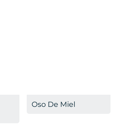
Oso De Miel