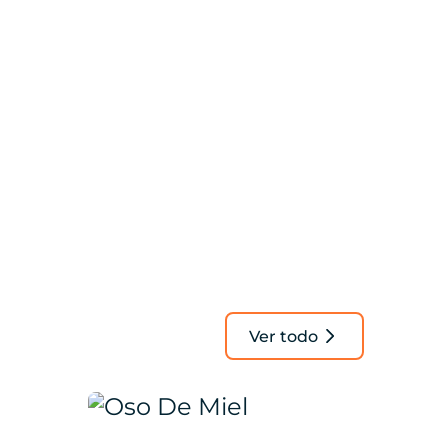
Ver todo