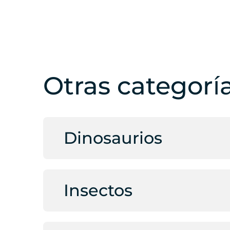
Otras categorí
Dinosaurios
Insectos