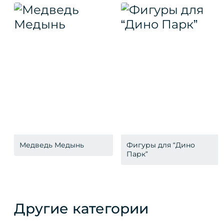
Медведь Медынь
Фигуры для “Дино
Парк”
Другие категории