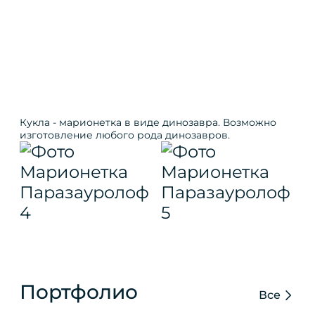
Кукла - марионетка в виде динозавра. Возможно
изготовление любого рода динозавров.
Портфолио
Все