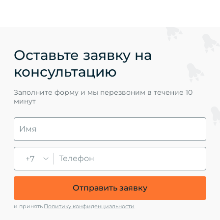
Оставьте заявку на
консультацию
Заполните форму и мы перезвоним в течение 10
минут
+7
Отправить заявку
и принять
Политику конфиденциальности