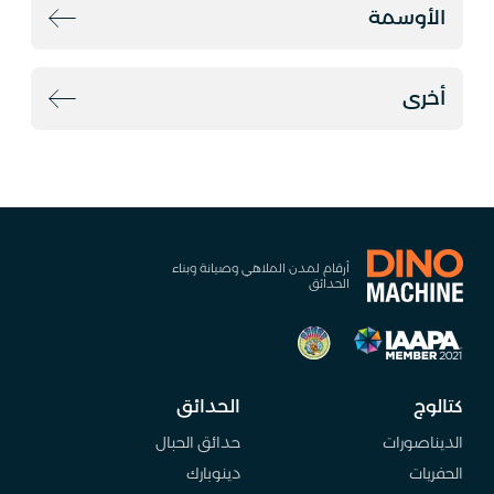
الأوسمة
أخرى
أرقام لمدن الملاهي وصيانة وبناء
الحدائق
كتالوج
الحدائق
الديناصورات
حدائق الحبال
الحفريات
دينوبارك