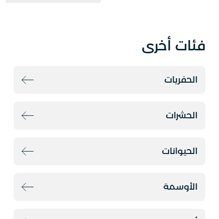
فئات أخرى
الحفريات
الحشرات
الحيوانات
الأوسمة