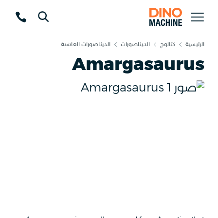
الرئيسية
كتالوج
الديناصورات
الديناصورات العاشبة
Amargasaurus