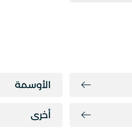
الأوسمة
أخرى