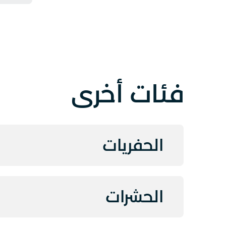
فئات أخرى
الحفريات
الحشرات