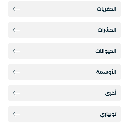
الحفريات
الحشرات
الحيوانات
الأوسمة
أخرى
توبياري