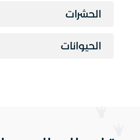
الحشرات
الحيوانات