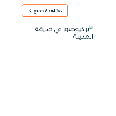
مشاهدة جميع