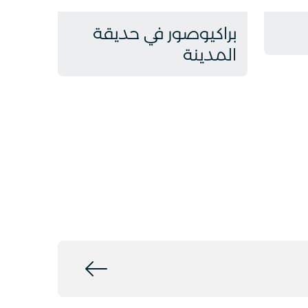
براكيوصور في حديقة
المدينة