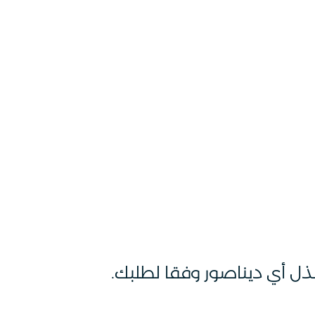
ل أي ديناصور وفقا لطلبك.