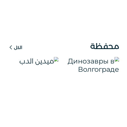
محفظة
الكل