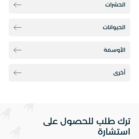
الحشرات
الحيوانات
الأوسمة
أخرى
ترك طلب للحصول على
استشارة