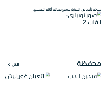
سوف نأخذ في الاعتبار جميع رغباتك أثناء التصنيع.
محفظة
الكل