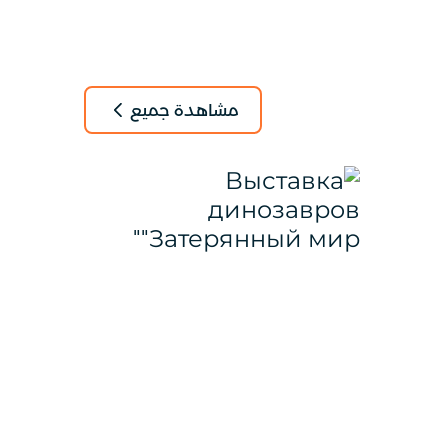
مشاهدة جميع